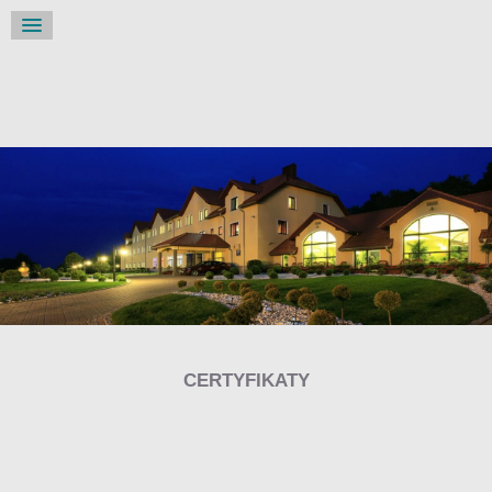
CERTYFIKATY