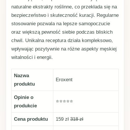
naturalne ekstrakty roślinne, co przekłada się na
bezpieczeństwo i skuteczność kuracji. Regularne
stosowanie pozwala na lepsze samopoczucie
oraz większą pewność siebie podczas bliskich
chwil. Unikalna receptura działa kompleksowo,
wpływając pozytywnie na różne aspekty męskiej
witalności i energii.
Nazwa
Eroxent
produktu
Opinie o
⭐⭐⭐⭐⭐
produkcie
Cena produktu
159 zł
318 zł