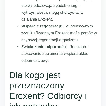
którzy odczuwają spadek energii i
wytrzymałości, mogą skorzystać z
działania Eroxent.
Wsparcie regeneracji:
Po intensywnym
wysiłku fizycznym Eroxent może pomóc w
szybszej regeneracji organizmu.
Zwiększenie odporności:
Regularne
stosowanie suplementu wspiera układ
odpornościowy.
Dla kogo jest
przeznaczony
Eroxent? Odbiorcy i