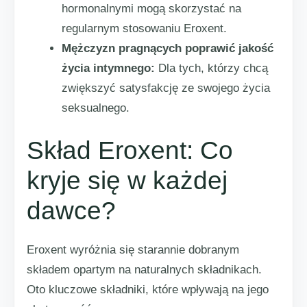
hormonalnymi mogą skorzystać na
regularnym stosowaniu Eroxent.
Mężczyzn pragnących poprawić jakość
życia intymnego:
Dla tych, którzy chcą
zwiększyć satysfakcję ze swojego życia
seksualnego.
Skład Eroxent: Co
kryje się w każdej
dawce?
Eroxent wyróżnia się starannie dobranym
składem opartym na naturalnych składnikach.
Oto kluczowe składniki, które wpływają na jego