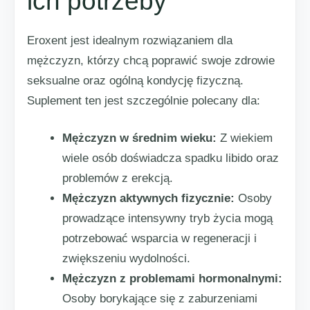
ich potrzeby
Eroxent jest idealnym rozwiązaniem dla
mężczyzn, którzy chcą poprawić swoje zdrowie
seksualne oraz ogólną kondycję fizyczną.
Suplement ten jest szczególnie polecany dla:
Mężczyzn w średnim wieku:
Z wiekiem
wiele osób doświadcza spadku libido oraz
problemów z erekcją.
Mężczyzn aktywnych fizycznie:
Osoby
prowadzące intensywny tryb życia mogą
potrzebować wsparcia w regeneracji i
zwiększeniu wydolności.
Mężczyzn z problemami hormonalnymi:
Osoby borykające się z zaburzeniami