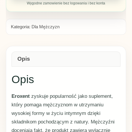
Wygodne zamowienie bez logowania i bez konta
Kategoria:
Dla Mężczyzn
Opis
Opis
Eroxent
zyskuje popularność jako suplement,
który pomaga mężczyznom w utrzymaniu
wysokiej formy w życiu intymnym dzięki
składnikom pochodzącym z natury. Mężczyźni
doceniają fakt, że produkt zawiera wyłącznie