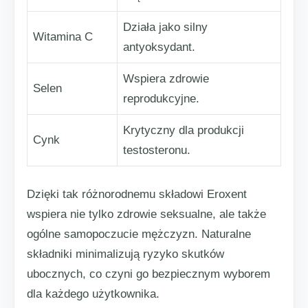
Działa jako silny
Witamina C
antyoksydant.
Wspiera zdrowie
Selen
reprodukcyjne.
Krytyczny dla produkcji
Cynk
testosteronu.
Dzięki tak różnorodnemu składowi Eroxent
wspiera nie tylko zdrowie seksualne, ale także
ogólne samopoczucie mężczyzn. Naturalne
składniki minimalizują ryzyko skutków
ubocznych, co czyni go bezpiecznym wyborem
dla każdego użytkownika.