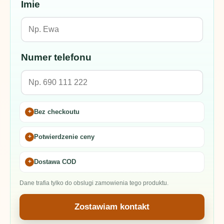
Imie
Numer telefonu
Bez checkoutu
Potwierdzenie ceny
Dostawa COD
Dane trafia tylko do obslugi zamowienia tego produktu.
Zostawiam kontakt