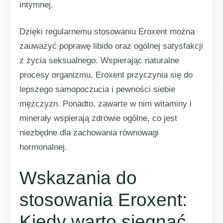
intymnej.
Dzięki regularnemu stosowaniu Eroxent można
zauważyć poprawę libido oraz ogólnej satysfakcji
z życia seksualnego. Wspierając naturalne
procesy organizmu, Eroxent przyczynia się do
lepszego samopoczucia i pewności siebie
mężczyzn. Ponadto, zawarte w nim witaminy i
minerały wspierają zdrowie ogólne, co jest
niezbędne dla zachowania równowagi
hormonalnej.
Wskazania do
stosowania Eroxent:
Kiedy warto sięgnąć