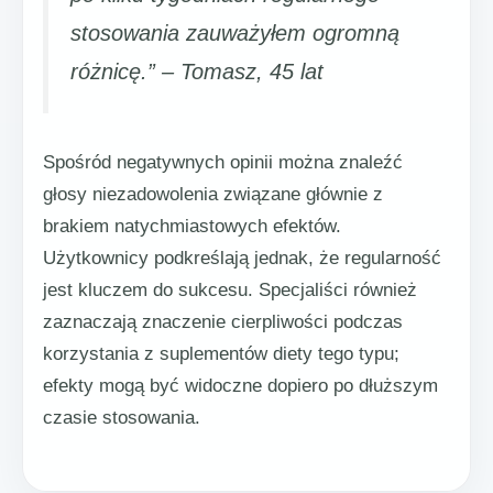
stosowania zauważyłem ogromną
różnicę.” – Tomasz, 45 lat
Spośród negatywnych opinii można znaleźć
głosy niezadowolenia związane głównie z
brakiem natychmiastowych efektów.
Użytkownicy podkreślają jednak, że regularność
jest kluczem do sukcesu. Specjaliści również
zaznaczają znaczenie cierpliwości podczas
korzystania z suplementów diety tego typu;
efekty mogą być widoczne dopiero po dłuższym
czasie stosowania.