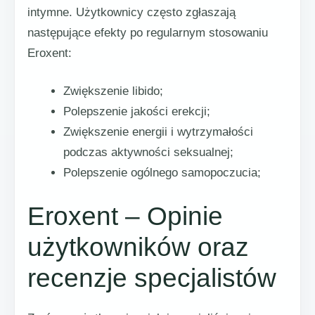
intymne. Użytkownicy często zgłaszają
następujące efekty po regularnym stosowaniu
Eroxent:
Zwiększenie libido;
Polepszenie jakości erekcji;
Zwiększenie energii i wytrzymałości
podczas aktywności seksualnej;
Polepszenie ogólnego samopoczucia;
Eroxent – Opinie
użytkowników oraz
recenzje specjalistów