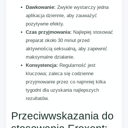
Dawkowanie:
Zwykle wystarczy jedna
aplikacja dziennie, aby zauważyć
pozytywne efekty.
Czas przyjmowania:
Najlepiej stosować
preparat około 30 minut przed
aktywnością seksualną, aby zapewnić
maksymalne działanie.
Konsystencja:
Regularność jest
kluczowa; zaleca się codzienne
przyjmowanie przez co najmniej kilka
tygodni dla uzyskania najlepszych
rezultatów.
Przeciwwskazania do