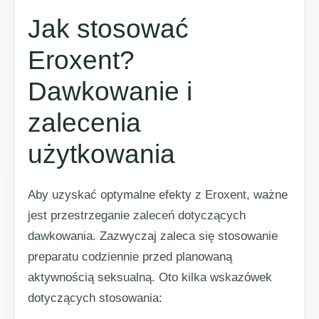
Jak stosować
Eroxent?
Dawkowanie i
zalecenia
użytkowania
Aby uzyskać optymalne efekty z Eroxent, ważne
jest przestrzeganie zaleceń dotyczących
dawkowania. Zazwyczaj zaleca się stosowanie
preparatu codziennie przed planowaną
aktywnością seksualną. Oto kilka wskazówek
dotyczących stosowania: