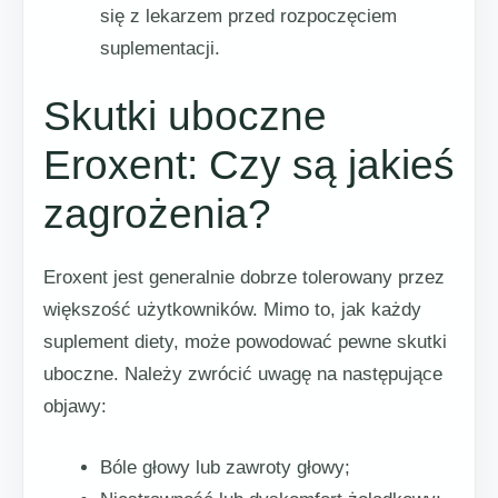
się z lekarzem przed rozpoczęciem
suplementacji.
Skutki uboczne
Eroxent: Czy są jakieś
zagrożenia?
Eroxent jest generalnie dobrze tolerowany przez
większość użytkowników. Mimo to, jak każdy
suplement diety, może powodować pewne skutki
uboczne. Należy zwrócić uwagę na następujące
objawy:
Bóle głowy lub zawroty głowy;