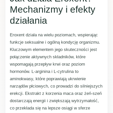
Mechanizmy i efekty
działania
Eroxent działa na wielu poziomach, wspierając
funkcje seksualne i ogólną kondycję organizmu.
Kluczowym elementem jego skuteczności jest
połączenie aktywnych składników, które
wspomagają przepływ krwi oraz poziom
hormonów. L-arginina i L-cytrulina to
aminokwasy, które poprawiają ukrwienie
narządów płciowych, co prowadzi do silniejszych
erekcji. Ekstrakt z korzenia maca oraz żeń-szeń
dostarczają energii i zwiększają wytrzymałość,
co przekłada się na lepsze osiągi w sferze