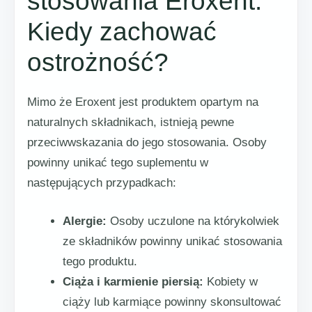
stosowania Eroxent:
Kiedy zachować
ostrożność?
Mimo że Eroxent jest produktem opartym na
naturalnych składnikach, istnieją pewne
przeciwwskazania do jego stosowania. Osoby
powinny unikać tego suplementu w
następujących przypadkach:
Alergie:
Osoby uczulone na którykolwiek
ze składników powinny unikać stosowania
tego produktu.
Ciąża i karmienie piersią:
Kobiety w
ciąży lub karmiące powinny skonsultować